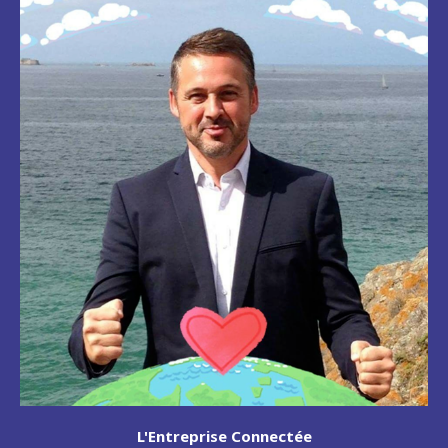
L'Entreprise Connectée