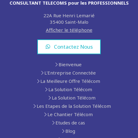
CONSULTANT TELECOMS pour les PROFESSIONNELS
22A Rue Henri Lemarié
35400
Saint-Malo
Afficher le téléphone
Contactez Nous
Bienvenue
L'Entreprise Connectée
La Meilleure Offre Télécom
La Solution Télécom
La Solution Télécom
Les Etapes de la Solution Télécom
Le Chantier Télécom
Etudes de cas
Blog