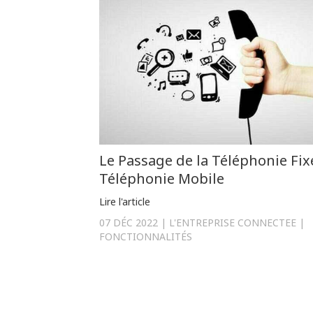
Le Passage de la Téléphonie Fixe
Téléphonie Mobile
Lire l'article
07 DÉC 2022
L'ENTREPRISE CONNECTEE
FONCTIONNALITÉS