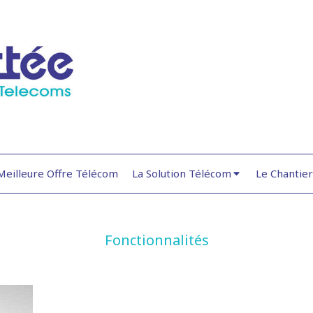
Meilleure Offre Télécom
La Solution Télécom
Le Chantie
Fonctionnalités