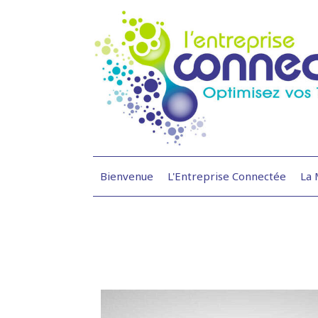
Bienvenue
L'Entreprise Connectée
La 